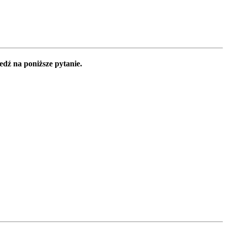
edź na poniższe pytanie.